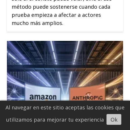
método puede sostenerse cuando cada
prueba empieza a afectar a actores
mucho más amplios.
Al navegar en este sitio aceptas las cookies que
Escuchar artículo
utilizamos para mejorar tu experiencia
Ok