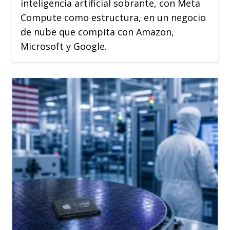
inteligencia artificial sobrante, con Meta
Compute como estructura, en un negocio
de nube que compita con Amazon,
Microsoft y Google.