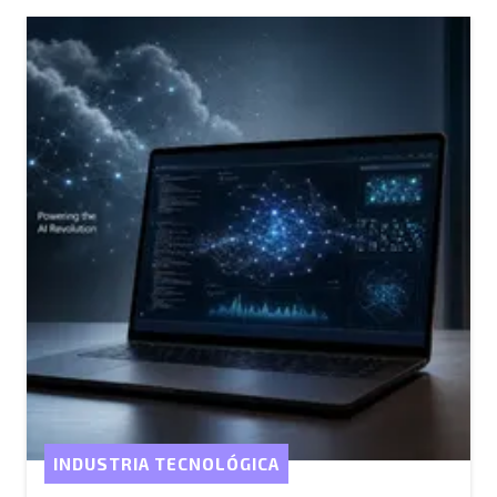
INDUSTRIA TECNOLÓGICA