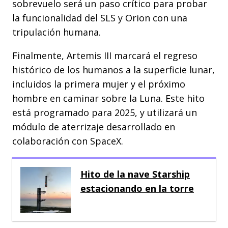
sobrevuelo será un paso crítico para probar
la funcionalidad del SLS y Orion con una
tripulación humana.
Finalmente, Artemis III marcará el regreso
histórico de los humanos a la superficie lunar,
incluidos la primera mujer y el próximo
hombre en caminar sobre la Luna. Este hito
está programado para 2025, y utilizará un
módulo de aterrizaje desarrollado en
colaboración con SpaceX.
Hito de la nave Starship
estacionando en la torre