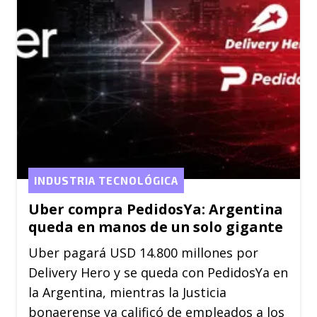
INDUSTRIA TECNOLÓGICA
Uber compra PedidosYa: Argentina
queda en manos de un solo gigante
Uber pagará USD 14.800 millones por
Delivery Hero y se queda con PedidosYa en
la Argentina, mientras la Justicia
bonaerense ya calificó de empleados a los