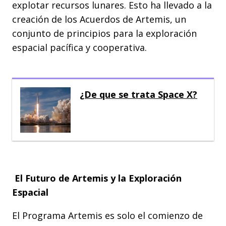
explotar recursos lunares. Esto ha llevado a la
creación de los Acuerdos de Artemis, un
conjunto de principios para la exploración
espacial pacífica y cooperativa.
¿De que se trata Space X?
El Futuro de Artemis y la Exploración
Espacial
El Programa Artemis es solo el comienzo de