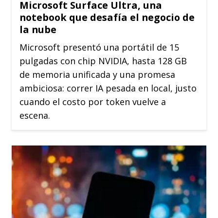
Microsoft Surface Ultra, una
notebook que desafía el negocio de
la nube
Microsoft presentó una portátil de 15
pulgadas con chip NVIDIA, hasta 128 GB
de memoria unificada y una promesa
ambiciosa: correr IA pesada en local, justo
cuando el costo por token vuelve a
escena.