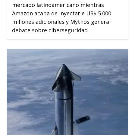
mercado latinoamericano mientras
Amazon acaba de inyectarle US$ 5.000
millones adicionales y Mythos genera
debate sobre ciberseguridad.