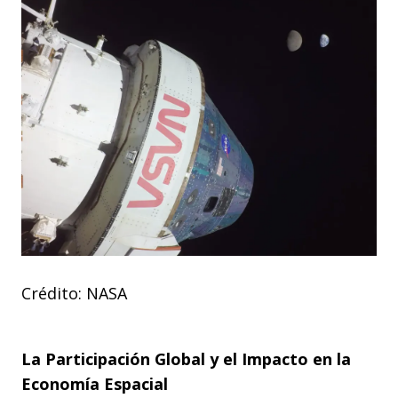
Crédito: NASA
La Participación Global y el Impacto en la
Economía Espacial