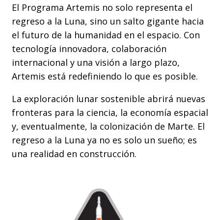
El Programa Artemis no solo representa el
regreso a la Luna, sino un salto gigante hacia
el futuro de la humanidad en el espacio. Con
tecnología innovadora, colaboración
internacional y una visión a largo plazo,
Artemis está redefiniendo lo que es posible.
La exploración lunar sostenible abrirá nuevas
fronteras para la ciencia, la economía espacial
y, eventualmente, la colonización de Marte. El
regreso a la Luna ya no es solo un sueño; es
una realidad en construcción.