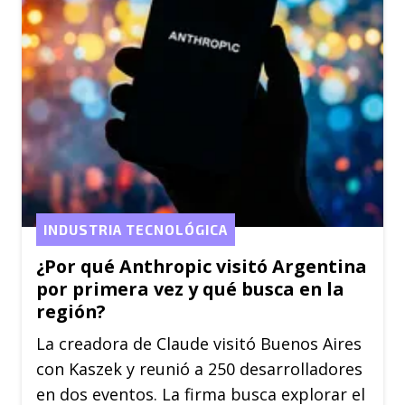
INDUSTRIA TECNOLÓGICA
¿Por qué Anthropic visitó Argentina
por primera vez y qué busca en la
región?
La creadora de Claude visitó Buenos Aires
con Kaszek y reunió a 250 desarrolladores
en dos eventos. La firma busca explorar el