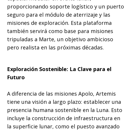
proporcionando soporte logístico y un puerto
seguro para el módulo de aterrizaje y las
misiones de exploración. Esta plataforma
también servirá como base para misiones
tripuladas a Marte, un objetivo ambicioso
pero realista en las próximas décadas.
Exploración Sostenible: La Clave para el
Futuro
A diferencia de las misiones Apolo, Artemis
tiene una visión a largo plazo: establecer una
presencia humana sostenible en la Luna. Esto
incluye la construcción de infraestructura en
la superficie lunar, como el puesto avanzado