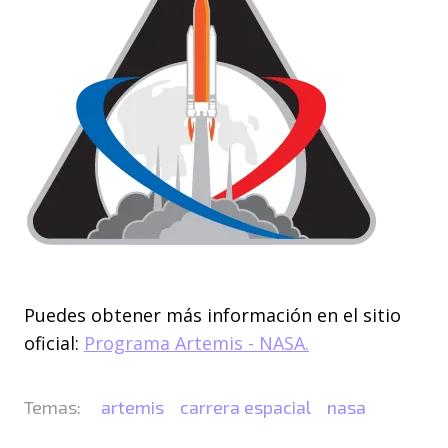
Puedes obtener más información en el sitio
oficial:
Programa Artemis - NASA.
artemis
carrera espacial
nasa