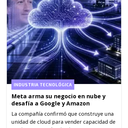
INDUSTRIA TECNOLÓGICA
Meta arma su negocio en nube y
desafía a Google y Amazon
La compañía confirmó que construye una
unidad de cloud para vender capacidad de