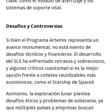
clave, como el módulo de aterrizaje y los
sistemas de soporte vital.
Desafíos y Controversias
Si bien el Programa Artemis representa un
avance monumental, no está exento de
desafíos técnicos y financieros. El desarrollo
del SLS ha enfrentado retrasos y sobrecostos,
y algunos críticos cuestionan si es la mejor
opción frente a cohetes reutilizables más
económicos, como el Starship de SpaceX.
Asimismo, la exploración lunar plantea
desafíos éticos y problemas de soberanía, ya
que múltiples países y empresas buscan