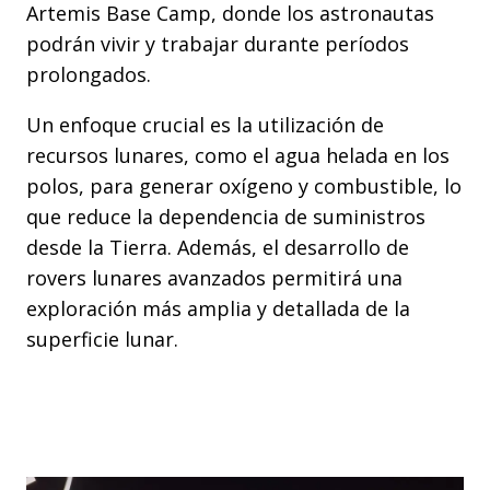
Artemis Base Camp, donde los astronautas
podrán vivir y trabajar durante períodos
prolongados.
Un enfoque crucial es la utilización de
recursos lunares, como el agua helada en los
polos, para generar oxígeno y combustible, lo
que reduce la dependencia de suministros
desde la Tierra. Además, el desarrollo de
rovers lunares avanzados permitirá una
exploración más amplia y detallada de la
superficie lunar.