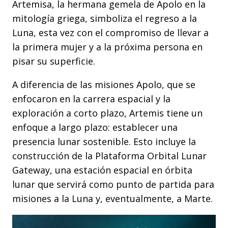
Artemisa, la hermana gemela de Apolo en la
mitología griega, simboliza el regreso a la
Luna, esta vez con el compromiso de llevar a
la primera mujer y a la próxima persona en
pisar su superficie.
A diferencia de las misiones Apolo, que se
enfocaron en la carrera espacial y la
exploración a corto plazo, Artemis tiene un
enfoque a largo plazo: establecer una
presencia lunar sostenible. Esto incluye la
construcción de la Plataforma Orbital Lunar
Gateway, una estación espacial en órbita
lunar que servirá como punto de partida para
misiones a la Luna y, eventualmente, a Marte.