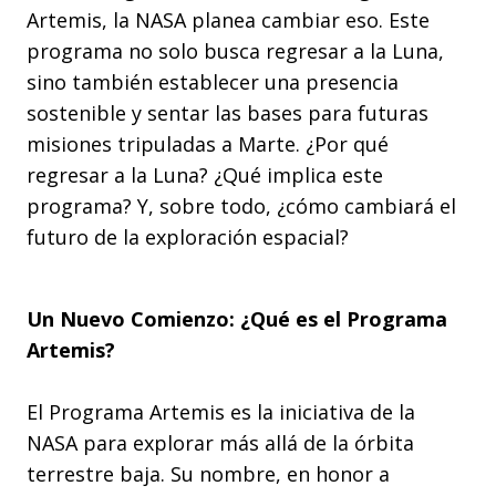
Artemis, la NASA planea cambiar eso. Este
programa no solo busca regresar a la Luna,
sino también establecer una presencia
sostenible y sentar las bases para futuras
misiones tripuladas a Marte. ¿Por qué
regresar a la Luna? ¿Qué implica este
programa? Y, sobre todo, ¿cómo cambiará el
futuro de la exploración espacial?
Un Nuevo Comienzo: ¿Qué es el Programa
Artemis?
El Programa Artemis es la iniciativa de la
NASA para explorar más allá de la órbita
terrestre baja. Su nombre, en honor a