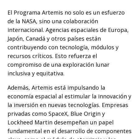
El Programa Artemis no solo es un esfuerzo
de la NASA, sino una colaboración
internacional. Agencias espaciales de Europa,
Japón, Canadá y otros países están
contribuyendo con tecnología, módulos y
recursos críticos. Esto refuerza el
compromiso de una exploración lunar
inclusiva y equitativa.
Además, Artemis está impulsando la
economía espacial al estimular la innovación y
la inversión en nuevas tecnologías. Empresas
privadas como SpaceX, Blue Origin y
Lockheed Martin desempeñan un papel
fundamental en el desarrollo de componentes