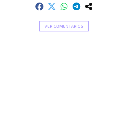
VER COMENTARIOS