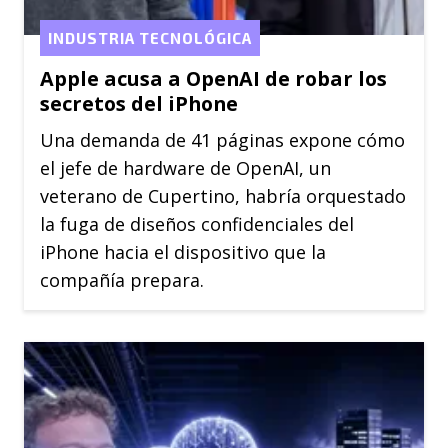
INDUSTRIA TECNOLÓGICA
Apple acusa a OpenAI de robar los
secretos del iPhone
Una demanda de 41 páginas expone cómo
el jefe de hardware de OpenAI, un
veterano de Cupertino, habría orquestado
la fuga de diseños confidenciales del
iPhone hacia el dispositivo que la
compañía prepara.