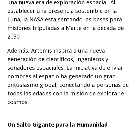
una nueva era de exploración espacial. Al
establecer una presencia sostenible en la
Luna, la NASA está sentando las bases para
misiones tripuladas a Marte en la década de
2030.
Además, Artemis inspira a una nueva
generación de científicos, ingenieros y
soñadores espaciales. La iniciativa de enviar
nombres al espacio ha generado un gran
entusiasmo global, conectando a personas de
todas las edades con la misión de explorar el
cosmos.
Un Salto Gigante para la Humanidad