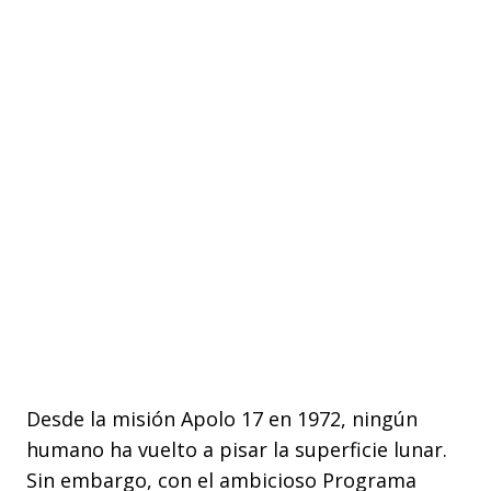
Desde la misión Apolo 17 en 1972, ningún
humano ha vuelto a pisar la superficie lunar.
Sin embargo, con el ambicioso Programa