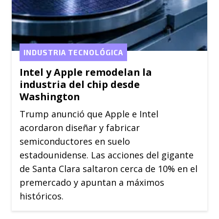
INDUSTRIA TECNOLÓGICA
Intel y Apple remodelan la
industria del chip desde
Washington
Trump anunció que Apple e Intel
acordaron diseñar y fabricar
semiconductores en suelo
estadounidense. Las acciones del gigante
de Santa Clara saltaron cerca de 10% en el
premercado y apuntan a máximos
históricos.