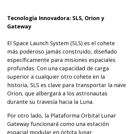
Tecnología Innovadora: SLS, Orion y
Gateway
El Space Launch System (SLS) es el cohete
más poderoso jamás construido, diseñado
específicamente para misiones espaciales
profundas. Con una capacidad de carga
superior a cualquier otro cohete en la
historia, SLS es clave para transportar la nave
Orion, que albergará a los astronautas
durante su travesía hacia la Luna.
Por otro lado, la Plataforma Orbital Lunar
Gateway funcionará como una estación
espacial modular en órbita lunar,