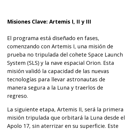
Misiones Clave: Artemis I, II y III
El programa está diseñado en fases,
comenzando con Artemis I, una misión de
prueba no tripulada del cohete Space Launch
System (SLS) y la nave espacial Orion. Esta
misión validó la capacidad de las nuevas
tecnologías para llevar astronautas de
manera segura a la Luna y traerlos de
regreso.
La siguiente etapa, Artemis II, será la primera
misión tripulada que orbitará la Luna desde el
Apolo 17, sin aterrizar en su superficie. Este