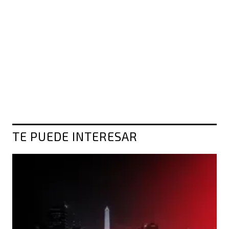
TE PUEDE INTERESAR