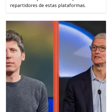
repartidores de estas plataformas.