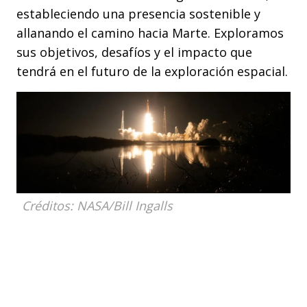
estableciendo una presencia sostenible y
allanando el camino hacia Marte. Exploramos
sus objetivos, desafíos y el impacto que
tendrá en el futuro de la exploración espacial.
Créditos: NASA/Bill Ingalls