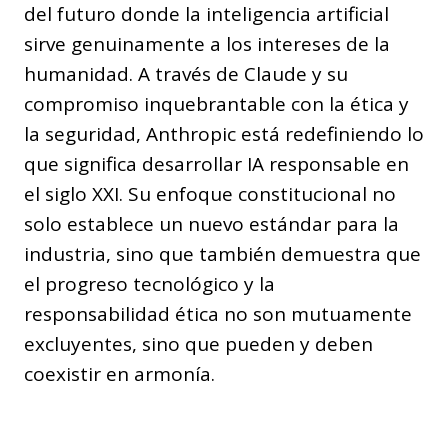
del futuro donde la inteligencia artificial
sirve genuinamente a los intereses de la
humanidad. A través de Claude y su
compromiso inquebrantable con la ética y
la seguridad, Anthropic está redefiniendo lo
que significa desarrollar IA responsable en
el siglo XXI. Su enfoque constitucional no
solo establece un nuevo estándar para la
industria, sino que también demuestra que
el progreso tecnológico y la
responsabilidad ética no son mutuamente
excluyentes, sino que pueden y deben
coexistir en armonía.