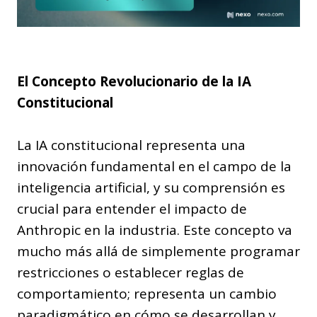
El Concepto Revolucionario de la IA
Constitucional
La IA constitucional representa una
innovación fundamental en el campo de la
inteligencia artificial, y su comprensión es
crucial para entender el impacto de
Anthropic en la industria. Este concepto va
mucho más allá de simplemente programar
restricciones o establecer reglas de
comportamiento; representa un cambio
paradigmático en cómo se desarrollan y