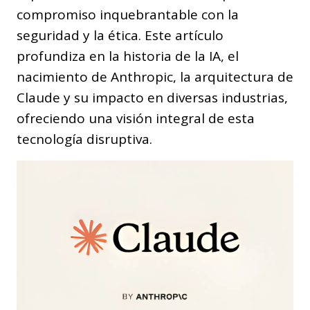
compromiso inquebrantable con la
seguridad y la ética. Este artículo
profundiza en la historia de la IA, el
nacimiento de Anthropic, la arquitectura de
Claude y su impacto en diversas industrias,
ofreciendo una visión integral de esta
tecnología disruptiva.