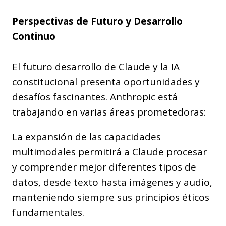
Perspectivas de Futuro y Desarrollo
Continuo
El futuro desarrollo de Claude y la IA
constitucional presenta oportunidades y
desafíos fascinantes. Anthropic está
trabajando en varias áreas prometedoras:
La expansión de las capacidades
multimodales permitirá a Claude procesar
y comprender mejor diferentes tipos de
datos, desde texto hasta imágenes y audio,
manteniendo siempre sus principios éticos
fundamentales.