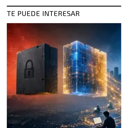
TE PUEDE INTERESAR