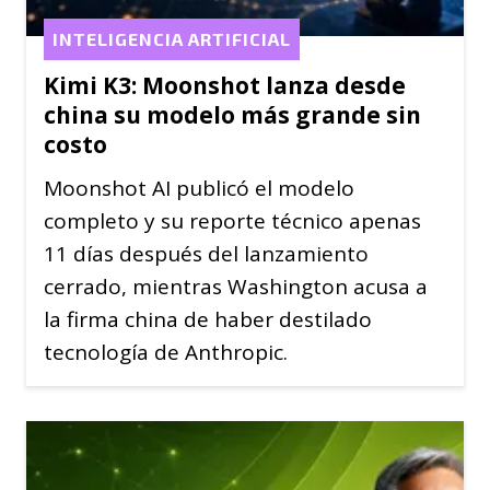
INTELIGENCIA ARTIFICIAL
Kimi K3: Moonshot lanza desde
china su modelo más grande sin
costo
Moonshot AI publicó el modelo
completo y su reporte técnico apenas
11 días después del lanzamiento
cerrado, mientras Washington acusa a
la firma china de haber destilado
tecnología de Anthropic.