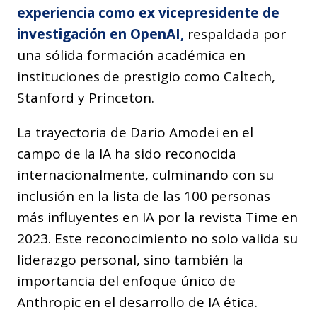
experiencia como ex vicepresidente de
investigación en OpenAI,
respaldada por
una sólida formación académica en
instituciones de prestigio como Caltech,
Stanford y Princeton.
La trayectoria de Dario Amodei en el
campo de la IA ha sido reconocida
internacionalmente, culminando con su
inclusión en la lista de las 100 personas
más influyentes en IA por la revista Time en
2023. Este reconocimiento no solo valida su
liderazgo personal, sino también la
importancia del enfoque único de
Anthropic en el desarrollo de IA ética.