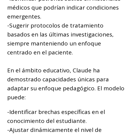
médicos que podrían indicar condiciones
emergentes.
-Sugerir protocolos de tratamiento
basados en las últimas investigaciones,
siempre manteniendo un enfoque
centrado en el paciente.
En el ámbito educativo, Claude ha
demostrado capacidades únicas para
adaptar su enfoque pedagógico. El modelo
puede:
-Identificar brechas específicas en el
conocimiento del estudiante.
-Ajustar dinámicamente el nivel de