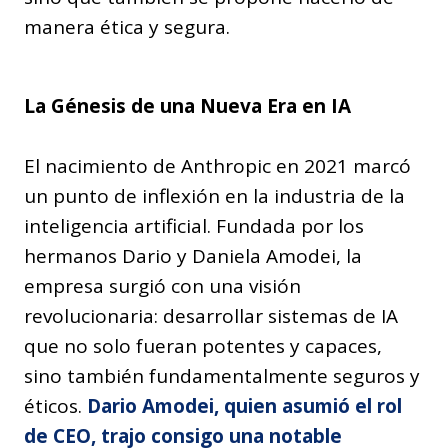
manera ética y segura.
La Génesis de una Nueva Era en IA
El nacimiento de Anthropic en 2021 marcó
un punto de inflexión en la industria de la
inteligencia artificial. Fundada por los
hermanos Dario y Daniela Amodei, la
empresa surgió con una visión
revolucionaria: desarrollar sistemas de IA
que no solo fueran potentes y capaces,
sino también fundamentalmente seguros y
éticos.
Dario Amodei, quien asumió el rol
de CEO, trajo consigo una notable