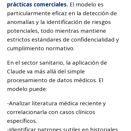
prácticas comerciales.
El modelo es
particularmente eficaz en la detección de
anomalías y la identificación de riesgos
potenciales, todo mientras mantiene
estrictos estándares de confidencialidad y
cumplimiento normativo.
En el sector sanitario, la aplicación de
Claude va más allá del simple
procesamiento de datos médicos. El
modelo puede:
-Analizar literatura médica reciente y
correlacionarla con casos clínicos
específicos.
-Identificar patrones sutiles en historiales