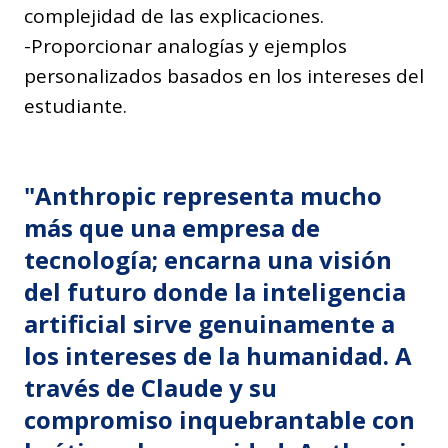
complejidad de las explicaciones.
-Proporcionar analogías y ejemplos
personalizados basados en los intereses del
estudiante.
"Anthropic representa mucho
más que una empresa de
tecnología; encarna una visión
del futuro donde la inteligencia
artificial sirve genuinamente a
los intereses de la humanidad. A
través de Claude y su
compromiso inquebrantable con