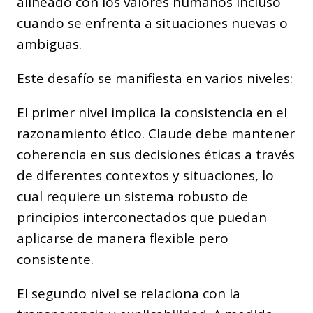
alineado con los valores humanos incluso
cuando se enfrenta a situaciones nuevas o
ambiguas.
Este desafío se manifiesta en varios niveles:
El primer nivel implica la consistencia en el
razonamiento ético. Claude debe mantener
coherencia en sus decisiones éticas a través
de diferentes contextos y situaciones, lo
cual requiere un sistema robusto de
principios interconectados que puedan
aplicarse de manera flexible pero
consistente.
El segundo nivel se relaciona con la