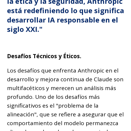
la ética y la seguridad, Anthropic
está redefiniendo lo que significa
desarrollar IA responsable en el
siglo XXI."
Desafíos Técnicos y Éticos.
Los desafíos que enfrenta Anthropic en el
desarrollo y mejora continua de Claude son
multifacéticos y merecen un análisis más
profundo. Uno de los desafíos más
significativos es el "problema de la
alineación", que se refiere a asegurar que el
comportamiento del modelo permanezca