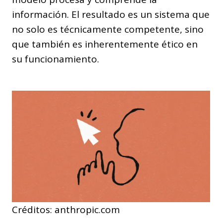
información. El resultado es un sistema que
no solo es técnicamente competente, sino
que también es inherentemente ético en
su funcionamiento.
Créditos: anthropic.com