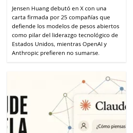
Jensen Huang debutó en X con una
carta firmada por 25 compañías que
defiende los modelos de pesos abiertos
como pilar del liderazgo tecnológico de
Estados Unidos, mientras OpenAI y
Anthropic prefieren no sumarse.