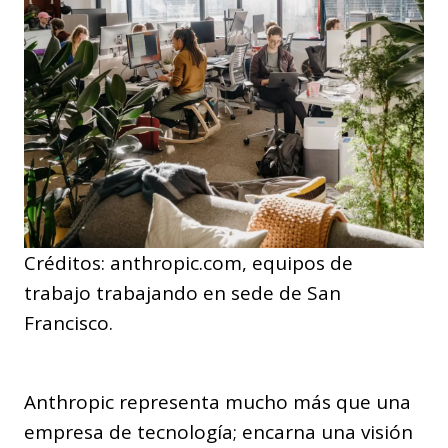
Créditos: anthropic.com, equipos de
trabajo trabajando en sede de San
Francisco.
Anthropic representa mucho más que una
empresa de tecnología; encarna una visión