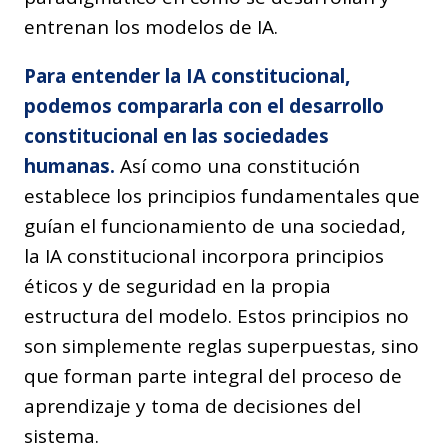
entrenan los modelos de IA.
Para entender la IA constitucional,
podemos compararla con el desarrollo
constitucional en las sociedades
humanas.
Así como una constitución
establece los principios fundamentales que
guían el funcionamiento de una sociedad,
la IA constitucional incorpora principios
éticos y de seguridad en la propia
estructura del modelo. Estos principios no
son simplemente reglas superpuestas, sino
que forman parte integral del proceso de
aprendizaje y toma de decisiones del
sistema.