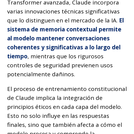
Transformer avanzada, Claude incorpora
varias innovaciones técnicas significativas
que lo distinguen en el mercado de la IA.
El
sistema de memoria contextual permite
al modelo mantener conversaciones
coherentes y significativas a lo largo del
tiempo
, mientras que los rigurosos
controles de seguridad previenen usos
potencialmente dañinos.
El proceso de entrenamiento constitucional
de Claude implica la integración de
principios éticos en cada capa del modelo.
Esto no solo influye en las respuestas
finales, sino que también afecta a cómo el
modelo procesa y comprende la