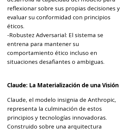
reflexionar sobre sus propias decisiones y
evaluar su conformidad con principios
éticos.
-Robustez Adversarial: El sistema se
entrena para mantener su
comportamiento ético incluso en
situaciones desafiantes o ambiguas.
Claude: La Materialización de una Visión
Claude, el modelo insignia de Anthropic,
representa la culminación de estos
principios y tecnologías innovadoras.
Construido sobre una arquitectura