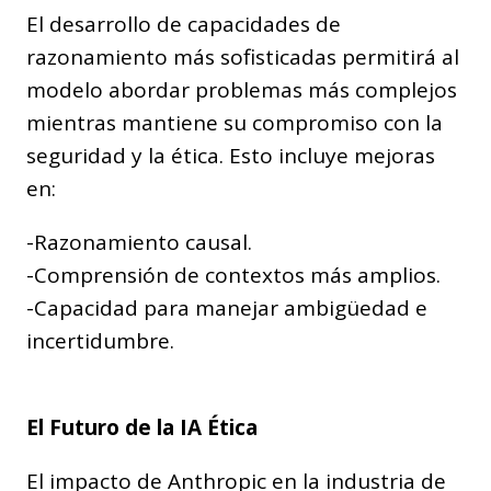
El desarrollo de capacidades de
razonamiento más sofisticadas permitirá al
modelo abordar problemas más complejos
mientras mantiene su compromiso con la
seguridad y la ética. Esto incluye mejoras
en:
-Razonamiento causal.
-Comprensión de contextos más amplios.
-Capacidad para manejar ambigüedad e
incertidumbre.
El Futuro de la IA Ética
El impacto de Anthropic en la industria de