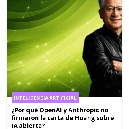
INTELIGENCIA ARTIFICIAL
¿Por qué OpenAI y Anthropic no
firmaron la carta de Huang sobre
IA abierta?