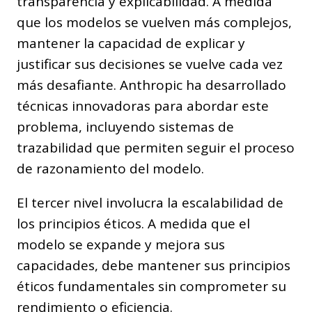
transparencia y explicabilidad. A medida
que los modelos se vuelven más complejos,
mantener la capacidad de explicar y
justificar sus decisiones se vuelve cada vez
más desafiante. Anthropic ha desarrollado
técnicas innovadoras para abordar este
problema, incluyendo sistemas de
trazabilidad que permiten seguir el proceso
de razonamiento del modelo.
El tercer nivel involucra la escalabilidad de
los principios éticos. A medida que el
modelo se expande y mejora sus
capacidades, debe mantener sus principios
éticos fundamentales sin comprometer su
rendimiento o eficiencia.