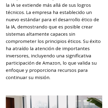
la IA se extiende más allá de sus logros
técnicos. La empresa ha establecido un
nuevo estándar para el desarrollo ético de
la IA, demostrando que es posible crear
sistemas altamente capaces sin
comprometer los principios éticos. Su éxito
ha atraído la atención de importantes
inversores, incluyendo una significativa
participación de Amazon, lo que valida su
enfoque y proporciona recursos para
continuar su misión.