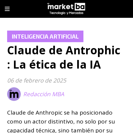
INTELIGENCIA ARTIFICIAL
Claude de Antrophic
: La ética de la IA
06 de febrero de 2025
Redacción MBA
Claude de Anthropic se ha posicionado
como un actor distintivo, no solo por su
capacidad técnica, sino también por su