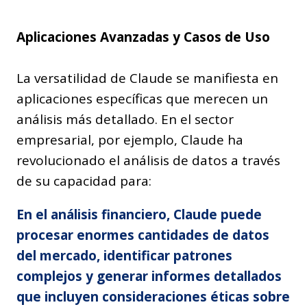
Aplicaciones Avanzadas y Casos de Uso
La versatilidad de Claude se manifiesta en
aplicaciones específicas que merecen un
análisis más detallado. En el sector
empresarial, por ejemplo, Claude ha
revolucionado el análisis de datos a través
de su capacidad para:
En el análisis financiero, Claude puede
procesar enormes cantidades de datos
del mercado, identificar patrones
complejos y generar informes detallados
que incluyen consideraciones éticas sobre