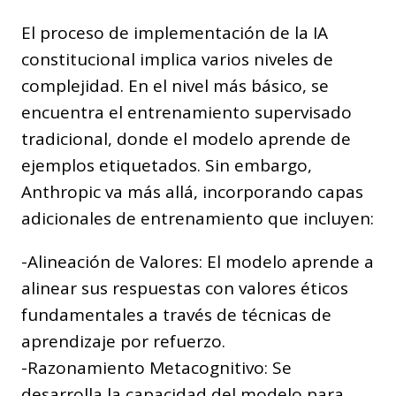
El proceso de implementación de la IA
constitucional implica varios niveles de
complejidad. En el nivel más básico, se
encuentra el entrenamiento supervisado
tradicional, donde el modelo aprende de
ejemplos etiquetados. Sin embargo,
Anthropic va más allá, incorporando capas
adicionales de entrenamiento que incluyen:
-Alineación de Valores: El modelo aprende a
alinear sus respuestas con valores éticos
fundamentales a través de técnicas de
aprendizaje por refuerzo.
-Razonamiento Metacognitivo: Se
desarrolla la capacidad del modelo para