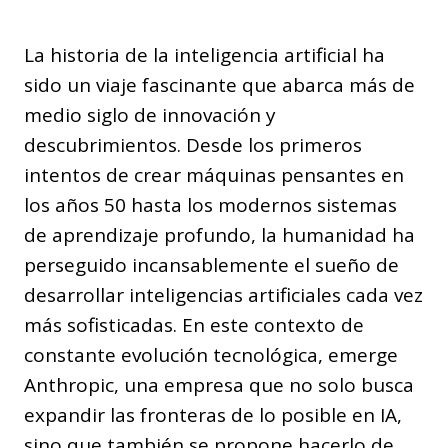
La historia de la inteligencia artificial ha
sido un viaje fascinante que abarca más de
medio siglo de innovación y
descubrimientos. Desde los primeros
intentos de crear máquinas pensantes en
los años 50 hasta los modernos sistemas
de aprendizaje profundo, la humanidad ha
perseguido incansablemente el sueño de
desarrollar inteligencias artificiales cada vez
más sofisticadas. En este contexto de
constante evolución tecnológica, emerge
Anthropic, una empresa que no solo busca
expandir las fronteras de lo posible en IA,
sino que también se propone hacerlo de